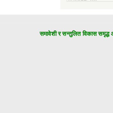
समावेशी र सन्तुलित विकास समृद्ध अज