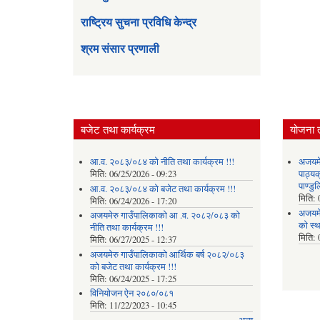
राष्ट्रिय सुचना प्रविधि केन्द्र
श्रम संसार प्रणाली
बजेट तथा कार्यक्रम
योजना 
आ.व. २०८३/०८४ को नीति तथा कार्यक्रम !!!
अजयमेर
मिति:
06/25/2026 - 09:23
पाठ्य
पाण्डु
आ.व. २०८३/०८४ को बजेट तथा कार्यक्रम !!!
मिति:
मिति:
06/24/2026 - 17:20
अजयमे
अजयमेरु गाउँपालिकाको आ .व. २०८२/०८३ को
को स्
नीति तथा कार्यक्रम !!!
मिति:
मिति:
06/27/2025 - 12:37
अजयमेरु गाउँपालिकाको आर्थिक बर्ष २०८२/०८३
को बजेट तथा कार्यक्रम !!!
मिति:
06/24/2025 - 17:25
विनियोजन ऐन २०८०/०८१
मिति:
11/22/2023 - 10:45