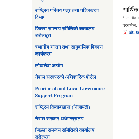
आर्थिक
राष्ट्रिय परिचय पत्र तथा पञ्जिकरण
विभाग
Submitted 
दस्तावेज:
जिल्ला समन्वय समितिको कार्यालय
niti 
डडेलधुरा
स्थानीय शासन तथा सामुदायिक विकास
कार्यक्रम
लोकसेवा आयोग
Pages
नेपाल सरकारको अधिकारिक पोर्टल
Provincial and Local Governance
Support Program
राष्ट्रिय किताबखाना (निजामती)
नेपाल सरकार अर्थमन्त्रालय
जिल्ला समन्वय समितिको कार्यालय
डडेल्धुरा