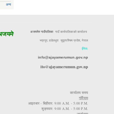
अन्य
यमेरुको मुल आधार!!
अजयमेरु गाउँपालिका
गाउँ कार्यपालिकाको कार्यालय
भद्रपुर, डडेलधुरा सुदूरपश्चिम प्रदेश, नेपाल
ईमेल:
info@ajayamerumun.gov.np
ito@ajayamerumun.gov.np
कार्यालय समय
गर्मियाम
आइतबार - बिहीवार: 9:00 A.M. - 5:00 P.M.
शुक्रवार: 9:00 A.M. - 5:00 P.M.
जाडोयाम