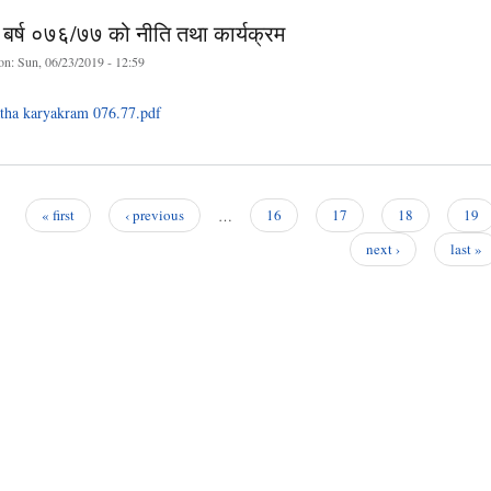
 बर्ष ०७६/७७ को नीति तथा कार्यक्रम
on:
Sun, 06/23/2019 - 12:59
tatha karyakram 076.77.pdf
« first
‹ previous
…
16
17
18
19
next ›
last »