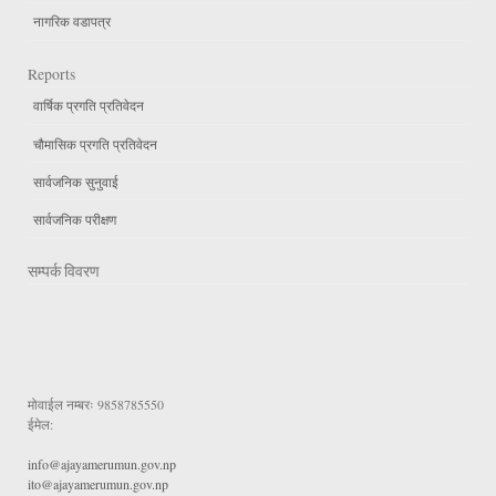
नागरिक वडापत्र
Reports
वार्षिक प्रगति प्रतिवेदन
चौमासिक प्रगति प्रतिवेदन
सार्वजनिक सुनुवाई
सार्वजनिक परीक्षण
सम्पर्क विवरण
मोवाईल नम्बरः
9858785550
ईमेल:
info@ajayamerumun.gov.np
ito@ajayamerumun.gov.np