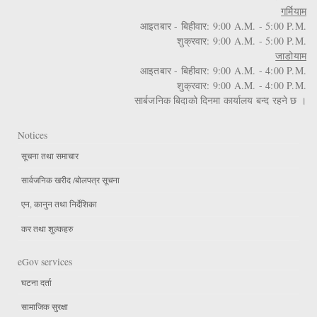
गर्मियाम
आइतबार - बिहीवार: 9:00 A.M. - 5:00 P.M.
शुक्रवार: 9:00 A.M. - 5:00 P.M.
जाडोयाम
आइतबार - बिहीवार: 9:00 A.M. - 4:00 P.M.
शुक्रवार: 9:00 A.M. - 4:00 P.M.
सार्बजनिक बिदाको दिनमा कार्यालय बन्द रहने छ ।
Notices
सूचना तथा समाचार
सार्वजनिक खरीद /बोलपत्र सूचना
एन, कानुन तथा निर्देशिका
कर तथा शुल्कहरु
eGov services
घटना दर्ता
सामाजिक सुरक्षा