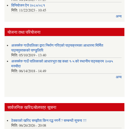
विनियोजन ऐन २०८०/०८१
मिति:
11/22/2023 - 10:45
अन्य
योजना तथा परियोजना
अजयमेरु गाउँपालिका द्वारा निर्माण गरिएको पाठ्यक्रमका आधारमा मिर्मित
पाठ्यपुस्तकको पाण्डुलिपि
मिति:
05/10/2019 - 13:40
अजयमेरु गाउँ पालिकाको आधारभूत तह कक्षा १-५ को स्थानीय पाठ्यक्रम २०७५
मस्यौदा
मिति:
06/14/2018 - 14:49
अन्य
सार्वजनिक खरिद/बोलपत्र सूचना
ठेक्काको खरिद सम्झौता किन रद्ध नगर्ने ? सम्बन्धी सूचना !!!
मिति:
06/26/2026 - 20:08