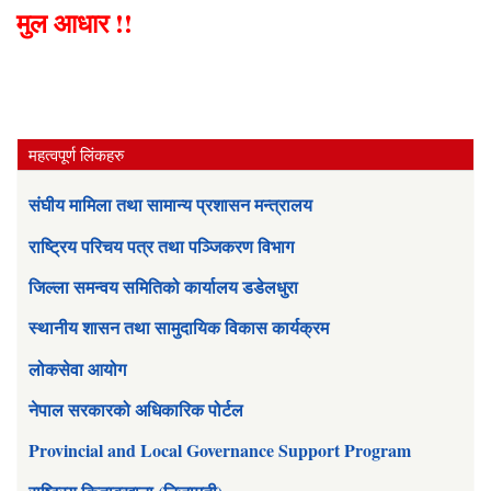
मुल आधार !!
महत्वपूर्ण लिंकहरु
संघीय मामिला तथा सामान्य प्रशासन मन्त्रालय
राष्ट्रिय परिचय पत्र तथा पञ्जिकरण विभाग
जिल्ला समन्वय समितिको कार्यालय डडेलधुरा
स्थानीय शासन तथा सामुदायिक विकास कार्यक्रम
लोकसेवा आयोग
नेपाल सरकारको अधिकारिक पोर्टल
Provincial and Local Governance Support Program