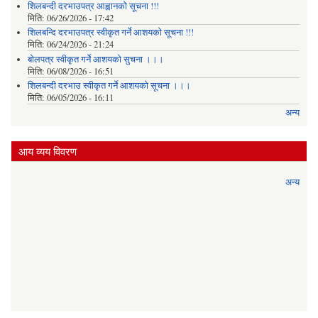
शिलबन्दी दरभाउपत्र आह्वानको सूचना !!!
मिति:
06/26/2026 - 17:42
शिलबन्दि दरभाउपत्र स्वीकृत गर्ने आशयकाे सूचना !!!
मिति:
06/24/2026 - 21:24
बोलपत्र स्वीकृत गर्ने आशयको सुचना ।।।
मिति:
06/08/2026 - 16:51
शिलबन्दी दरभाउ स्वीकृत गर्ने आशयको सूचना ।।।
मिति:
06/05/2026 - 16:11
अन्य
आय व्यय विवरण
अन्य