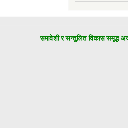
समावेशी र सन्तुलित विकास समृद्ध अजयम