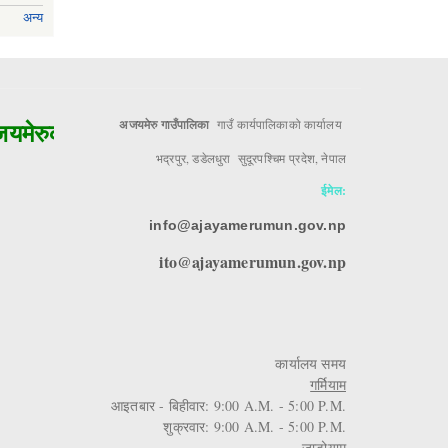
अन्य
ेरुको मुल आधार!!
अजयमेरु गाउँपालिका
गाउँ कार्यपालिकाको कार्यालय
भद्रपुर, डडेलधुरा सुदूरपश्चिम प्रदेश, नेपाल
ईमेल:
info@ajayamerumun.gov.np
ito@ajayamerumun.gov.np
कार्यालय समय
गर्मियाम
आइतबार - बिहीवार: 9:00 A.M. - 5:00 P.M.
शुक्रवार: 9:00 A.M. - 5:00 P.M.
जाडोयाम