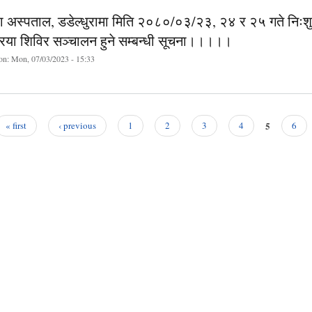
ुरा अस्पताल, डडेल्धुरामा मिति २०८०/०३/२३, २४ र २५ गते निःशु
रिया शिविर सञ्चालन हुने सम्बन्धी सूचना।।।।।
on:
Mon, 07/03/2023 - 15:33
5
« first
‹ previous
1
2
3
4
6