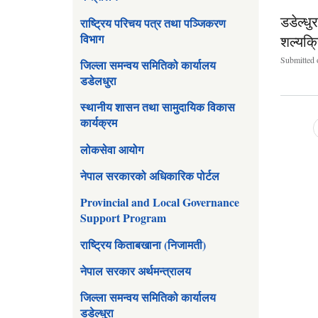
डडेल्ध
राष्ट्रिय परिचय पत्र तथा पञ्जिकरण
विभाग
शल्यक्
Submitted 
जिल्ला समन्वय समितिको कार्यालय
डडेलधुरा
स्थानीय शासन तथा सामुदायिक विकास
कार्यक्रम
Pages
लोकसेवा आयोग
नेपाल सरकारको अधिकारिक पोर्टल
Provincial and Local Governance
Support Program
राष्ट्रिय किताबखाना (निजामती)
नेपाल सरकार अर्थमन्त्रालय
जिल्ला समन्वय समितिको कार्यालय
डडेल्धुरा