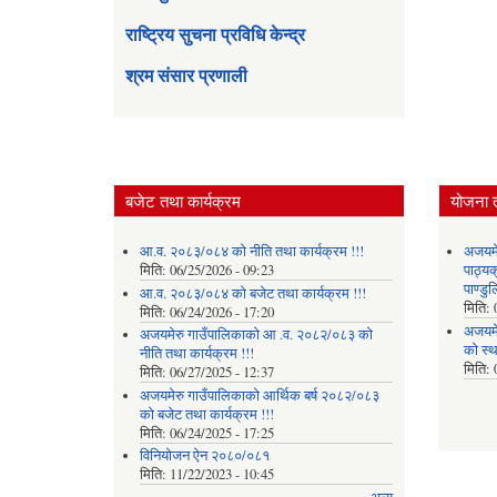
राष्ट्रिय सुचना प्रविधि केन्द्र
श्रम संसार प्रणाली
बजेट तथा कार्यक्रम
योजना 
आ.व. २०८३/०८४ को नीति तथा कार्यक्रम !!!
अजयमेर
मिति:
06/25/2026 - 09:23
पाठ्य
पाण्डु
आ.व. २०८३/०८४ को बजेट तथा कार्यक्रम !!!
मिति:
मिति:
06/24/2026 - 17:20
अजयमे
अजयमेरु गाउँपालिकाको आ .व. २०८२/०८३ को
को स्
नीति तथा कार्यक्रम !!!
मिति:
मिति:
06/27/2025 - 12:37
अजयमेरु गाउँपालिकाको आर्थिक बर्ष २०८२/०८३
को बजेट तथा कार्यक्रम !!!
मिति:
06/24/2025 - 17:25
विनियोजन ऐन २०८०/०८१
मिति:
11/22/2023 - 10:45