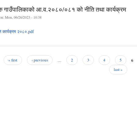
ु गाउँपालिकाको आ.व.२०८०/०८१ को नीति तथा कार्यक्रम
on:
Mon, 06/26/2023 - 10:38
ि कार्यक्रम २०८०.pdf
6
« first
‹ previous
…
2
3
4
5
last »