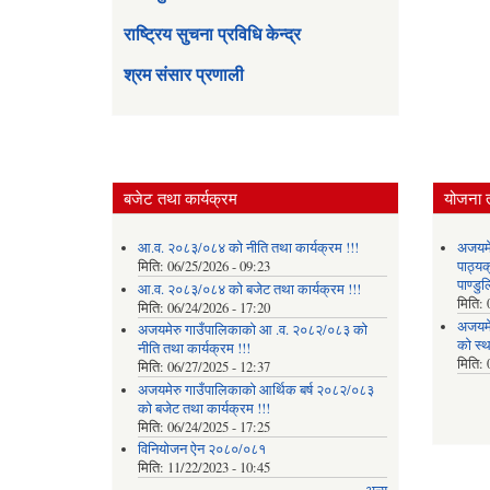
राष्ट्रिय सुचना प्रविधि केन्द्र
श्रम संसार प्रणाली
बजेट तथा कार्यक्रम
योजना 
आ.व. २०८३/०८४ को नीति तथा कार्यक्रम !!!
अजयमेर
मिति:
06/25/2026 - 09:23
पाठ्य
पाण्डु
आ.व. २०८३/०८४ को बजेट तथा कार्यक्रम !!!
मिति:
मिति:
06/24/2026 - 17:20
अजयमे
अजयमेरु गाउँपालिकाको आ .व. २०८२/०८३ को
को स्
नीति तथा कार्यक्रम !!!
मिति:
मिति:
06/27/2025 - 12:37
अजयमेरु गाउँपालिकाको आर्थिक बर्ष २०८२/०८३
को बजेट तथा कार्यक्रम !!!
मिति:
06/24/2025 - 17:25
विनियोजन ऐन २०८०/०८१
मिति:
11/22/2023 - 10:45