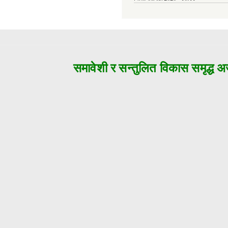
समावेशी र सन्तुलित विकास समृद्ध अजय