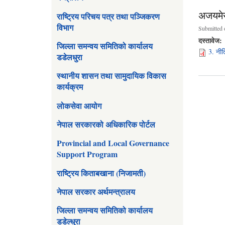
अजयमेर
राष्ट्रिय परिचय पत्र तथा पञ्जिकरण
विभाग
Submitted 
दस्तावेज:
जिल्ला समन्वय समितिको कार्यालय
3. नीत
डडेलधुरा
स्थानीय शासन तथा सामुदायिक विकास
कार्यक्रम
लोकसेवा आयोग
Pages
नेपाल सरकारको अधिकारिक पोर्टल
Provincial and Local Governance
Support Program
राष्ट्रिय किताबखाना (निजामती)
नेपाल सरकार अर्थमन्त्रालय
जिल्ला समन्वय समितिको कार्यालय
डडेल्धुरा