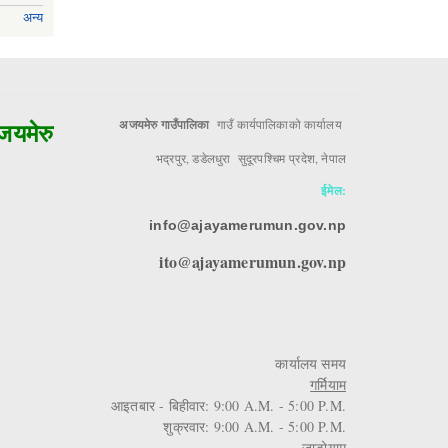
अन्य
मेरुको मुल आधार!!
अजयमेरु गाउँपालिका
गाउँ कार्यपालिकाको कार्यालय
भद्रपुर, डडेलधुरा सुदूरपश्चिम प्रदेश, नेपाल
ईमेल:
info@ajayamerumun.gov.np
ito@ajayamerumun.gov.np
कार्यालय समय
गर्मियाम
आइतबार - बिहीवार: 9:00 A.M. - 5:00 P.M.
शुक्रवार: 9:00 A.M. - 5:00 P.M.
जाडोयाम