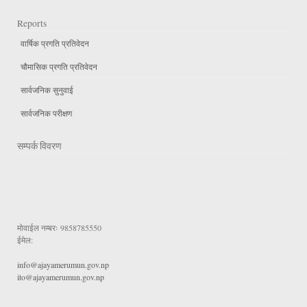
Reports
वार्षिक प्रगति प्रतिवेदन
चौमासिक प्रगति प्रतिवेदन
सार्वजनिक सुनुवाई
सार्वजनिक परीक्षण
सम्पर्क विवरण
मोवाईल नम्बरः
9858785550
ईमेल:
info@ajayamerumun.gov.np
ito@ajayamerumun.gov.np