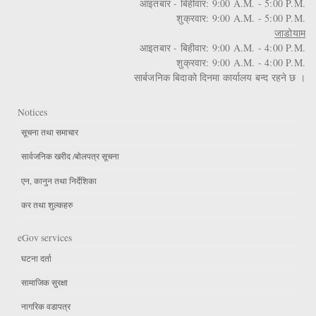
आइतबार - बिहीवार: 9:00 A.M. - 5:00 P.M.
शुक्रवार: 9:00 A.M. - 5:00 P.M.
जाडोयाम
आइतबार - बिहीवार: 9:00 A.M. - 4:00 P.M.
शुक्रवार: 9:00 A.M. - 4:00 P.M.
सार्बजनिक बिदाको दिनमा कार्यालय बन्द रहने छ ।
Notices
सूचना तथा समाचार
सार्वजनिक खरीद /बोलपत्र सूचना
एन, कानुन तथा निर्देशिका
कर तथा शुल्कहरु
eGov services
घटना दर्ता
सामाजिक सुरक्षा
नागरिक वडापत्र