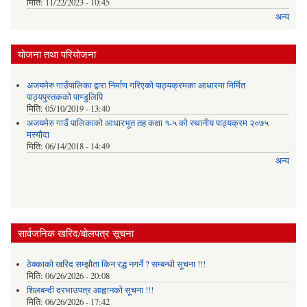
मिति:
11/22/2023 - 10:45
अन्य
योजना तथा परियोजना
अजयमेरु गाउँपालिका द्वारा निर्माण गरिएको पाठ्यक्रमका आधारमा मिर्मित
पाठ्यपुस्तकको पाण्डुलिपि
मिति:
05/10/2019 - 13:40
अजयमेरु गाउँ पालिकाको आधारभूत तह कक्षा १-५ को स्थानीय पाठ्यक्रम २०७५
मस्यौदा
मिति:
06/14/2018 - 14:49
अन्य
सार्वजनिक खरिद/बोलपत्र सूचना
ठेक्काको खरिद सम्झौता किन रद्ध नगर्ने ? सम्बन्धी सूचना !!!
मिति:
06/26/2026 - 20:08
शिलबन्दी दरभाउपत्र आह्वानको सूचना !!!
मिति:
06/26/2026 - 17:42