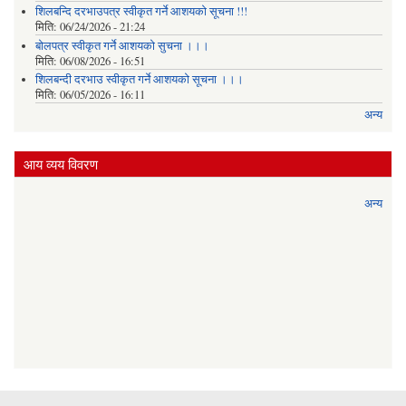
शिलबन्दि दरभाउपत्र स्वीकृत गर्ने आशयकाे सूचना !!!
मिति:
06/24/2026 - 21:24
बोलपत्र स्वीकृत गर्ने आशयको सुचना ।।।
मिति:
06/08/2026 - 16:51
शिलबन्दी दरभाउ स्वीकृत गर्ने आशयको सूचना ।।।
मिति:
06/05/2026 - 16:11
अन्य
आय व्यय विवरण
अन्य