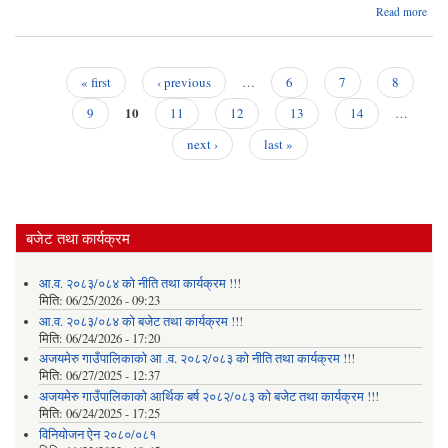
Read more
अ
गाउँ
२०
« first
‹ previous
…
6
7
8
Pages
10
9
11
12
13
14
…
next ›
last »
बजेट तथा कार्यक्रम
आ.व. २०८३/०८४ को नीति तथा कार्यक्रम !!!
मिति:
06/25/2026 - 09:23
आ.व. २०८३/०८४ को बजेट तथा कार्यक्रम !!!
मिति:
06/24/2026 - 17:20
अजयमेरु गाउँपालिकाको आ .व. २०८२/०८३ को नीति तथा कार्यक्रम !!!
मिति:
06/27/2025 - 12:37
अजयमेरु गाउँपालिकाको आर्थिक बर्ष २०८२/०८३ को बजेट तथा कार्यक्रम !!!
मिति:
06/24/2025 - 17:25
विनियोजन ऐन २०८०/०८१