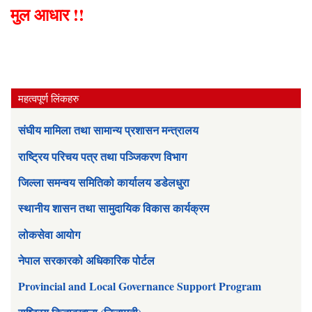
मुल आधार !!
महत्वपूर्ण लिंकहरु
संघीय मामिला तथा सामान्य प्रशासन मन्त्रालय
राष्ट्रिय परिचय पत्र तथा पञ्जिकरण विभाग
जिल्ला समन्वय समितिको कार्यालय डडेलधुरा
स्थानीय शासन तथा सामुदायिक विकास कार्यक्रम
लोकसेवा आयोग
नेपाल सरकारको अधिकारिक पोर्टल
Provincial and Local Governance Support Program