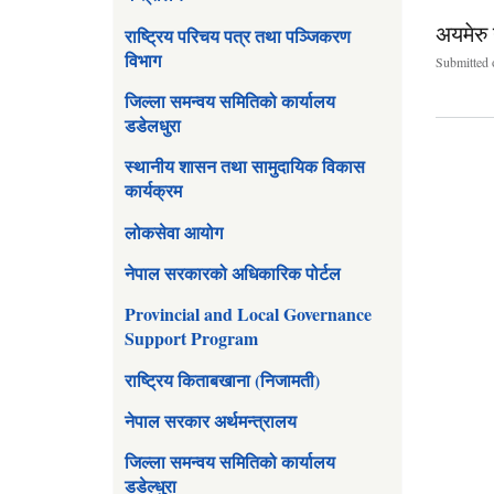
अयमेरु
राष्ट्रिय परिचय पत्र तथा पञ्जिकरण
विभाग
Submitted 
जिल्ला समन्वय समितिको कार्यालय
डडेलधुरा
स्थानीय शासन तथा सामुदायिक विकास
कार्यक्रम
Pages
लोकसेवा आयोग
नेपाल सरकारको अधिकारिक पोर्टल
Provincial and Local Governance
Support Program
राष्ट्रिय किताबखाना (निजामती)
नेपाल सरकार अर्थमन्त्रालय
जिल्ला समन्वय समितिको कार्यालय
डडेल्धुरा