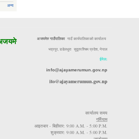
अन्य
यमेरुको मुल आधार!!
अजयमेरु गाउँपालिका
गाउँ कार्यपालिकाको कार्यालय
भद्रपुर, डडेलधुरा सुदूरपश्चिम प्रदेश, नेपाल
ईमेल:
info@ajayamerumun.gov.np
ito@ajayamerumun.gov.np
कार्यालय समय
गर्मियाम
आइतबार - बिहीवार: 9:00 A.M. - 5:00 P.M.
शुक्रवार: 9:00 A.M. - 5:00 P.M.
जाडोयाम