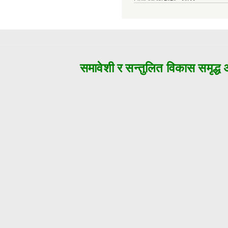
समावेशी र सन्तुलित विकास समृद्ध अज