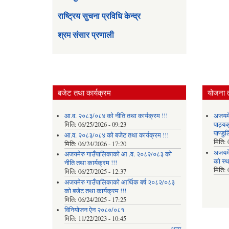
राष्ट्रिय सुचना प्रविधि केन्द्र
श्रम संसार प्रणाली
बजेट तथा कार्यक्रम
योजना 
आ.व. २०८३/०८४ को नीति तथा कार्यक्रम !!!
अजयमेर
मिति:
06/25/2026 - 09:23
पाठ्य
पाण्डु
आ.व. २०८३/०८४ को बजेट तथा कार्यक्रम !!!
मिति:
मिति:
06/24/2026 - 17:20
अजयमे
अजयमेरु गाउँपालिकाको आ .व. २०८२/०८३ को
को स्
नीति तथा कार्यक्रम !!!
मिति:
मिति:
06/27/2025 - 12:37
अजयमेरु गाउँपालिकाको आर्थिक बर्ष २०८२/०८३
को बजेट तथा कार्यक्रम !!!
मिति:
06/24/2025 - 17:25
विनियोजन ऐन २०८०/०८१
मिति:
11/22/2023 - 10:45