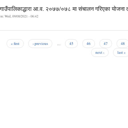
 गाउँपालिकाद्धारा आ.व. २०७७/०७८ मा संचालन गरिएका योजना तथ
on:
Wed, 09/08/2021 - 06:42
« first
‹ previous
…
45
46
47
48
next ›
last »