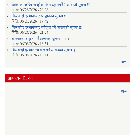
ठेक्काको खरिद सम्झौता किन रद्ध नगर्ने ? सम्बन्धी सूचना !!!
मिति:
06/26/2026 - 20:08
शिलबन्दी दरभाउपत्र आह्वानको सूचना !!!
मिति:
06/26/2026 - 17:42
शिलबन्दि दरभाउपत्र स्वीकृत गर्ने आशयकाे सूचना !!!
मिति:
06/24/2026 - 21:24
बोलपत्र स्वीकृत गर्ने आशयको सुचना ।।।
मिति:
06/08/2026 - 16:51
शिलबन्दी दरभाउ स्वीकृत गर्ने आशयको सूचना ।।।
मिति:
06/05/2026 - 16:11
अन्य
आय व्यय विवरण
अन्य