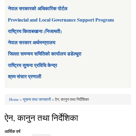
नेपाल सरकारको अधिकारिक पोर्टल
Provincial and Local Governance Support Program
राष्ट्रिय किताबखाना (निजामती)
नेपाल सरकार अर्थमन्त्रालय
जिल्ला समन्वय समितिको कार्यालय डडेल्धुरा
राष्ट्रिय सुचना प्रविधि केन्द्र
श्रम संसार प्रणाली
Home
»
सूचना तथा जानकारी
» ऐन, कानुन तथा निर्देशिका
You are here
ऐन, कानुन तथा निर्देशिका
आर्थिक वर्ष