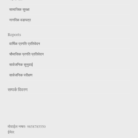
सामाजिक सुरक्षा
नागरिक वडापत्र
Reports
वार्षिक प्रगति प्रतिवेदन
चौमासिक प्रगति प्रतिवेदन
सार्वजनिक सुनुवाई
सार्वजनिक परीक्षण
सम्पर्क विवरण
मोवाईल नम्बरः
9858785550
ईमेल: