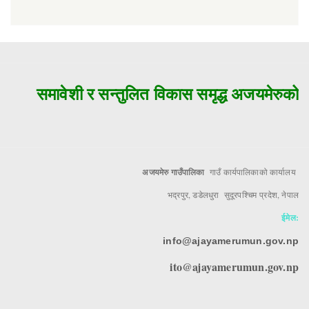
समावेशी र सन्तुलित विकास समृद्ध अजयमेरुको मु
अजयमेरु गाउँपालिका
गाउँ कार्यपालिकाको कार्यालय
भद्रपुर, डडेलधुरा सुदूरपश्चिम प्रदेश, नेपाल
ईमेल:
info@ajayamerumun.gov.np
ito@ajayamerumun.gov.np