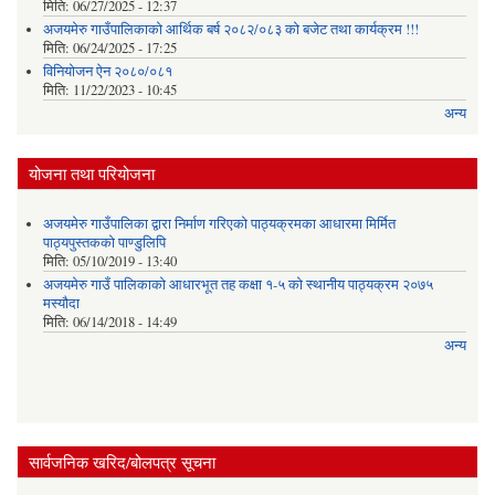
मिति:
06/27/2025 - 12:37
अजयमेरु गाउँपालिकाको आर्थिक बर्ष २०८२/०८३ को बजेट तथा कार्यक्रम !!!
मिति:
06/24/2025 - 17:25
विनियोजन ऐन २०८०/०८१
मिति:
11/22/2023 - 10:45
अन्य
योजना तथा परियोजना
अजयमेरु गाउँपालिका द्वारा निर्माण गरिएको पाठ्यक्रमका आधारमा मिर्मित
पाठ्यपुस्तकको पाण्डुलिपि
मिति:
05/10/2019 - 13:40
अजयमेरु गाउँ पालिकाको आधारभूत तह कक्षा १-५ को स्थानीय पाठ्यक्रम २०७५
मस्यौदा
मिति:
06/14/2018 - 14:49
अन्य
सार्वजनिक खरिद/बोलपत्र सूचना