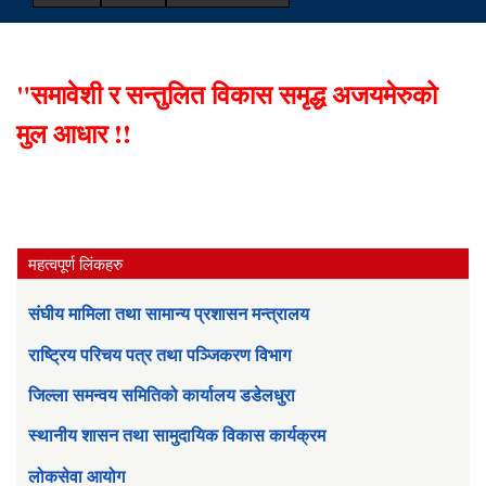
"समावेशी र सन्तुलित विकास समृद्ध अजयमेरुको
मुल आधार !!
महत्वपूर्ण लिंकहरु
संघीय मामिला तथा सामान्य प्रशासन मन्त्रालय
राष्ट्रिय परिचय पत्र तथा पञ्जिकरण विभाग
जिल्ला समन्वय समितिको कार्यालय डडेलधुरा
स्थानीय शासन तथा सामुदायिक विकास कार्यक्रम
लोकसेवा आयोग