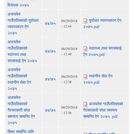
विधेयक २०७५
अजयमेरु
गाउँपालिकाको पूर्वाधार
पूर्वाधार व्यवस्थापन ऐन
06/29/2018
७४/७५
व्यवस्थापन ऐन
- 12:44
२०७५.pdf
२०७५
अजयमेरु
गाउँपालिकाको
स्वास्थ्य तथा सरसफाई
06/29/2018
७४/७५
स्वास्थ्य तथा
- 12:40
ऐन २०७५.pdf
सरसफाई ऐन २०७५
अजयमेरु
गाउँपालिकाको
स्थानीय सेवा ऐन
06/29/2018
७४/७५
स्थानीय सेवा ऐन
- 12:38
२०७५.pdf
२०७५
अजयमेरु
गाउँपालिकाको
अजयमेरु गाउँपालिकाको
06/29/2018
गैरसरकारी संथा
७४/७५
गैरसरकारी संथा समन्वय
- 12:36
समन्वय सम्बन्धि ऐन
सम्बन्धि ऐन २०७५ .pdf
२०७५
शिक्षा सम्बन्धि अति