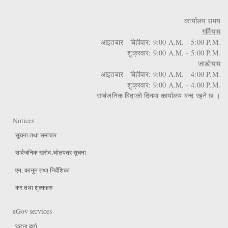
कार्यालय समय
गर्मियाम
आइतबार - बिहीवार: 9:00 A.M. - 5:00 P.M.
शुक्रवार: 9:00 A.M. - 5:00 P.M.
जाडोयाम
आइतबार - बिहीवार: 9:00 A.M. - 4:00 P.M.
शुक्रवार: 9:00 A.M. - 4:00 P.M.
सार्बजनिक बिदाको दिनमा कार्यालय बन्द रहने छ ।
Notices
सूचना तथा समाचार
सार्वजनिक खरीद /बोलपत्र सूचना
एन, कानुन तथा निर्देशिका
कर तथा शुल्कहरु
eGov services
घटना दर्ता